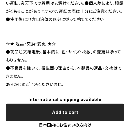
い運動、炎天下での着用はお避けください。●個人差により、眼鏡
がくもることがありますので、運転の際は十分にご注意ください。
●使用後は地方自治体の区分に従って捨ててください。
☆★ 返品・交換・変更 ★☆
●商品注文確定後、基本的に「色・サイズ・枚数」の変更は承って
おりません。
●不良品を除いて、衛生面の理由から、本製品の返品・交換はで
きません。
あらかじめご了承くださいませ。
International shipping available
Add to cart
日本国内にお住まいの方向け