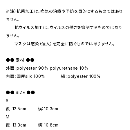
※注）抗菌加工は、病気の治療や予防を目的とするものではあり
ません。
抗ウイルス加工は、ウイルスの働きを抑制するものではあり
ません。
マスクは感染（侵入）を完全に防ぐものではありません。
●● 素材 ●●
外面：polyester 90% polyurethane 10%
内面：国産silk 100% 紐：polyester 100%
●● SIZE ●●
S
縦：12.5cm 横：10.3cm
M
縦：13.3cm 横：10.8cm